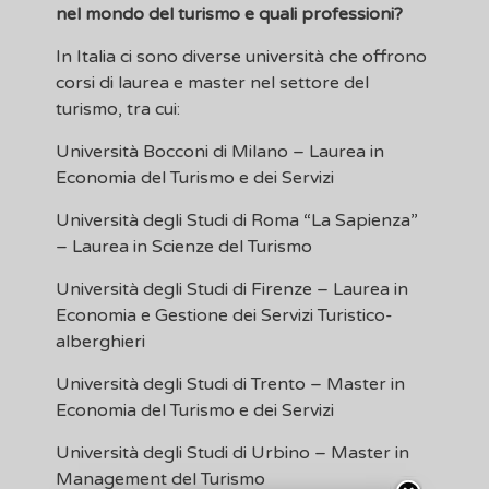
nel mondo del turismo e quali professioni?
In Italia ci sono diverse università che offrono
corsi di laurea e master nel settore del
turismo, tra cui:
Università Bocconi di Milano – Laurea in
Economia del Turismo e dei Servizi
Università degli Studi di Roma “La Sapienza”
– Laurea in Scienze del Turismo
Università degli Studi di Firenze – Laurea in
Economia e Gestione dei Servizi Turistico-
alberghieri
Università degli Studi di Trento – Master in
Economia del Turismo e dei Servizi
Università degli Studi di Urbino – Master in
Management del Turismo