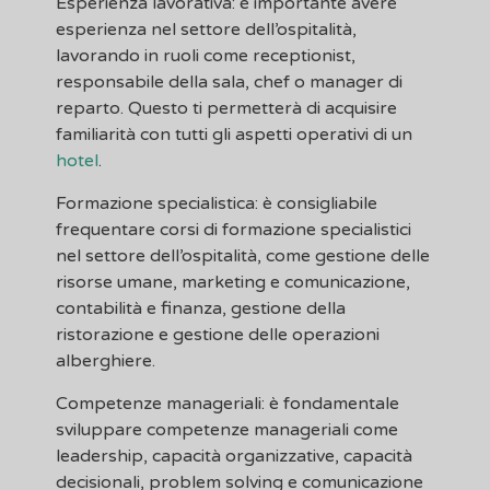
Esperienza lavorativa: è importante avere
esperienza nel settore dell’ospitalità,
lavorando in ruoli come receptionist,
responsabile della sala, chef o manager di
reparto. Questo ti permetterà di acquisire
familiarità con tutti gli aspetti operativi di un
hotel
.
Formazione specialistica: è consigliabile
frequentare corsi di formazione specialistici
nel settore dell’ospitalità, come gestione delle
risorse umane, marketing e comunicazione,
contabilità e finanza, gestione della
ristorazione e gestione delle operazioni
alberghiere.
Competenze manageriali: è fondamentale
sviluppare competenze manageriali come
leadership, capacità organizzative, capacità
decisionali, problem solving e comunicazione