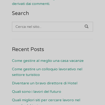
derivati dai commenti
.
Search
SEARCH
CERCA
FOR:
Recent Posts
Come gestire al meglio una casa vacanze
Come gestire un colloquio lavorativo nel
settore turistico
Diventare un bravo direttore di Hotel
Quali sono i lavori del futuro
Quali migliori siti per cercare lavoro nel