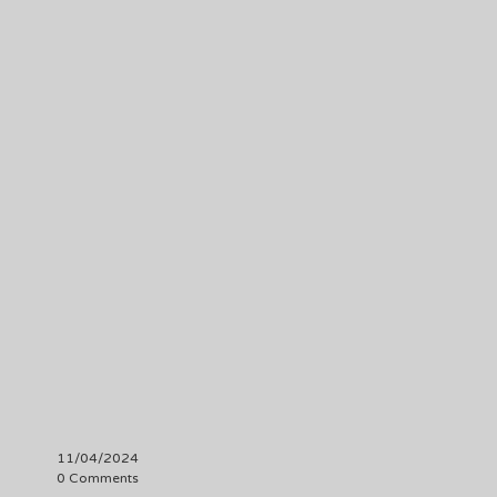
11/04/2024
0 Comments