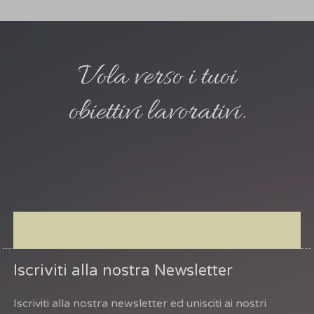
Vola verso i tuoi
obiettivi lavorativi.
Iscriviti alla nostra Newsletter
Iscriviti alla nostra newsletter ed unisciti ai nostri