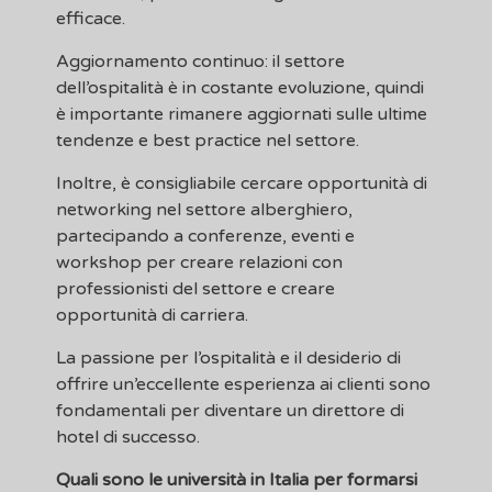
efficace.
Aggiornamento continuo: il settore
dell’ospitalità è in costante evoluzione, quindi
è importante rimanere aggiornati sulle ultime
tendenze e best practice nel settore.
Inoltre, è consigliabile cercare opportunità di
networking nel settore alberghiero,
partecipando a conferenze, eventi e
workshop per creare relazioni con
professionisti del settore e creare
opportunità di carriera.
La passione per l’ospitalità e il desiderio di
offrire un’eccellente esperienza ai clienti sono
fondamentali per diventare un direttore di
hotel di successo.
Quali sono le università in Italia per formarsi