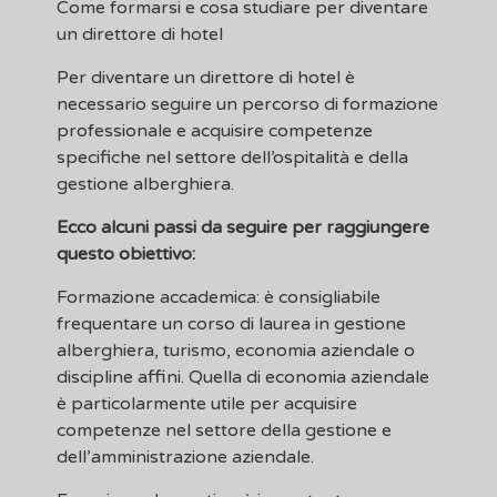
Come formarsi e cosa studiare per diventare
un direttore di hotel
Per diventare un direttore di hotel è
necessario seguire un percorso di formazione
professionale e acquisire competenze
specifiche nel settore dell’ospitalità e della
gestione alberghiera.
Ecco alcuni passi da seguire per raggiungere
questo obiettivo:
Formazione accademica: è consigliabile
frequentare un corso di laurea in gestione
alberghiera, turismo, economia aziendale o
discipline affini. Quella di economia aziendale
è particolarmente utile per acquisire
competenze nel settore della gestione e
dell’amministrazione aziendale.