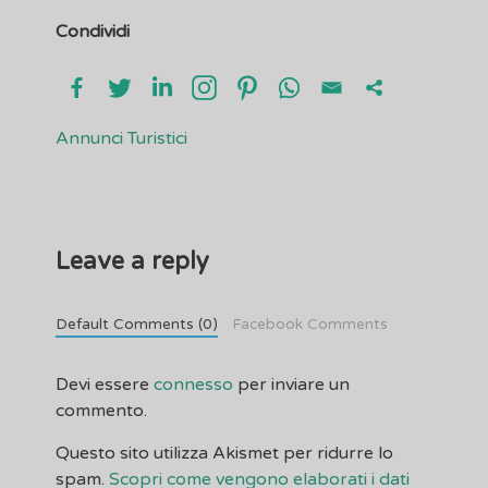
Condividi
Annunci Turistici
Leave a reply
Default Comments (0)
Facebook Comments
Devi essere
connesso
per inviare un
commento.
Questo sito utilizza Akismet per ridurre lo
spam.
Scopri come vengono elaborati i dati