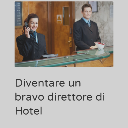
Diventare un
bravo direttore di
Hotel