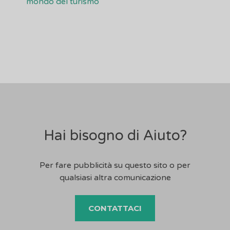
mondo del turismo
Hai bisogno di Aiuto?
Per fare pubblicità su questo sito o per
qualsiasi altra comunicazione
CONTATTACI