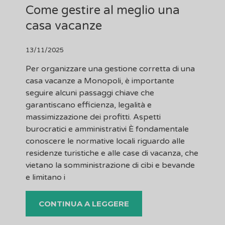
Come gestire al meglio una
casa vacanze
13/11/2025
Per organizzare una gestione corretta di una
casa vacanze a Monopoli, è importante
seguire alcuni passaggi chiave che
garantiscano efficienza, legalità e
massimizzazione dei profitti.​ Aspetti
burocratici e amministrativi È fondamentale
conoscere le normative locali riguardo alle
residenze turistiche e alle case di vacanza, che
vietano la somministrazione di cibi e bevande
e limitano i
CONTINUA A LEGGERE