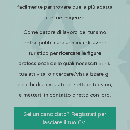
facilmente per trovare quella più adatta
alle tue esigenze.
Come datore di lavoro del turismo
potrai pubblicare annunci di lavoro
turistico per
ricercare le figure
professionali delle quali necessiti
per la
tua attività, o ricercare/visualizzare gli
elenchi di candidati del settore turismo,
e metterti in contatto diretto con loro.
Sei un candidato? Registrati per
lasciare il tuo CV!