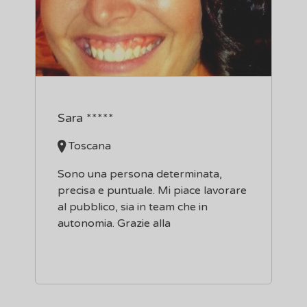
Sara *****
Toscana
Sono una persona determinata,
precisa e puntuale. Mi piace lavorare
al pubblico, sia in team che in
autonomia. Grazie alla