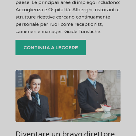
paese. Le principali aree di impiego includono:
Accoglienza e Ospitalità: Alberghi, ristoranti e
strutture ricettive cercano continuamente
personale per ruoli come receptionist,
camerieri e manager. Guide Turistiche:
CONTINUA A LEGGERE
Diventare un bravo direttore