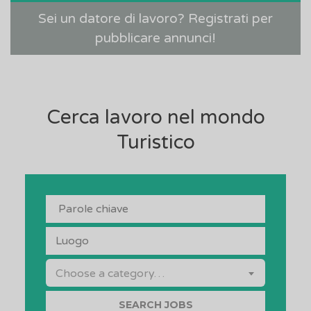
Sei un datore di lavoro? Registrati per
pubblicare annunci!
Cerca lavoro nel mondo
Turistico
PAROLE CHIAVE
LUOGO
CATEGORY
Choose a category…