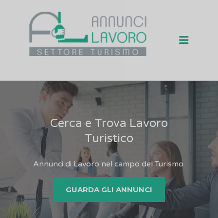
Menu
ANNUNCI TURISMO
1>
Cerca e Trova Lavoro
Turistico
Annunci di Lavoro nel campo del Turismo.
GUARDA GLI ANNUNCI