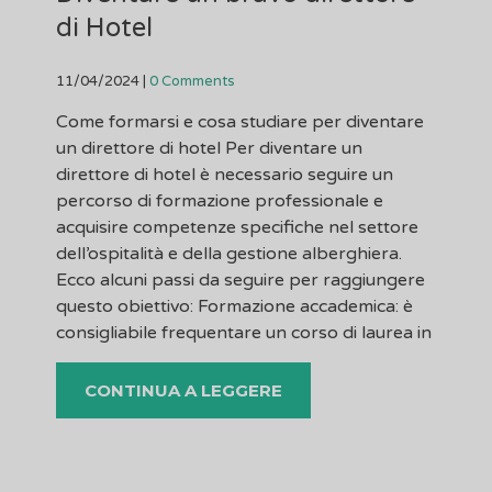
di Hotel
11/04/2024
|
0 Comments
Come formarsi e cosa studiare per diventare
un direttore di hotel Per diventare un
direttore di hotel è necessario seguire un
percorso di formazione professionale e
acquisire competenze specifiche nel settore
dell’ospitalità e della gestione alberghiera.
Ecco alcuni passi da seguire per raggiungere
questo obiettivo: Formazione accademica: è
consigliabile frequentare un corso di laurea in
CONTINUA A LEGGERE