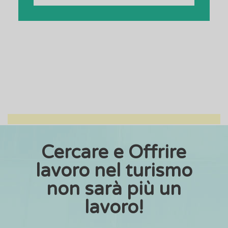
Cercare e Offrire
lavoro nel turismo
non sarà più un
lavoro!