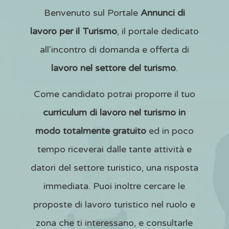
Benvenuto sul Portale
Annunci di
lavoro per il Turismo
, il portale dedicato
all'incontro di domanda e offerta di
lavoro nel settore del turismo
.
Come candidato potrai proporre il tuo
curriculum di lavoro nel turismo in
modo totalmente gratuito
ed in poco
tempo riceverai dalle tante attività e
datori del settore turistico, una risposta
immediata. Puoi inoltre cercare le
proposte di lavoro turistico nel ruolo e
zona che ti interessano, e consultarle