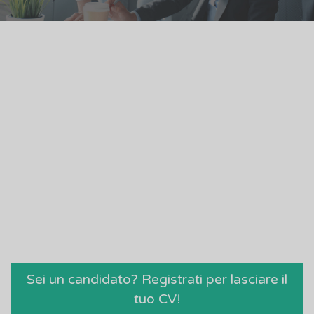
Sei un candidato? Registrati per lasciare il
tuo CV!