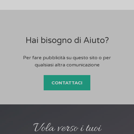
Hai bisogno di Aiuto?
Per fare pubblicità su questo sito o per
qualsiasi altra comunicazione
CONTATTACI
Vola verso i tuoi