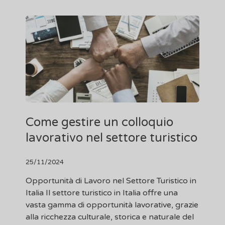
Come gestire un colloquio
lavorativo nel settore turistico
25/11/2024
Opportunità di Lavoro nel Settore Turistico in
Italia Il settore turistico in Italia offre una
vasta gamma di opportunità lavorative, grazie
alla ricchezza culturale, storica e naturale del