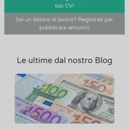
tuo CV!
Sei un datore di lavoro? Registrati per
pubblicare annunci!
Le ultime dal nostro Blog