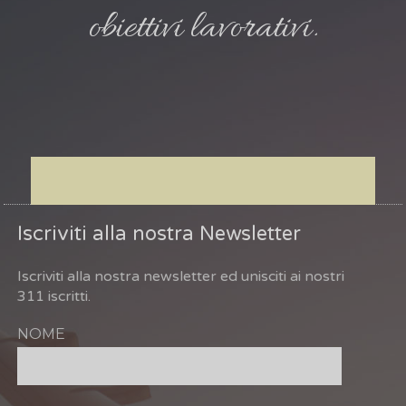
obiettivi lavorativi.
Iscriviti alla nostra Newsletter
Iscriviti alla nostra newsletter ed unisciti ai nostri
311 iscritti.
NOME