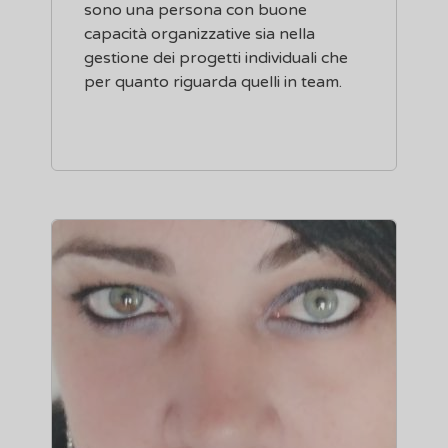
sono una persona con buone
capacità organizzative sia nella
gestione dei progetti individuali che
per quanto riguarda quelli in team.